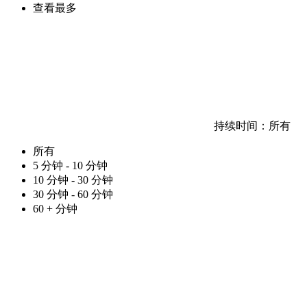
查看最多
持续时间：
所有
所有
5 分钟 - 10 分钟
10 分钟 - 30 分钟
30 分钟 - 60 分钟
60 + 分钟