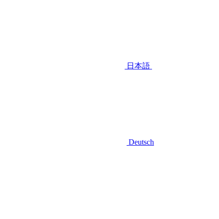
日本語
Deutsch