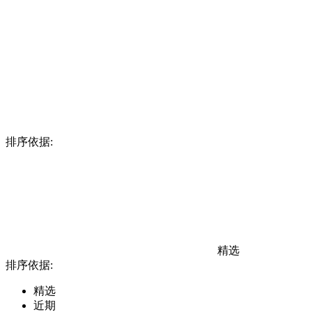
排序依据:
精选
排序依据:
精选
近期