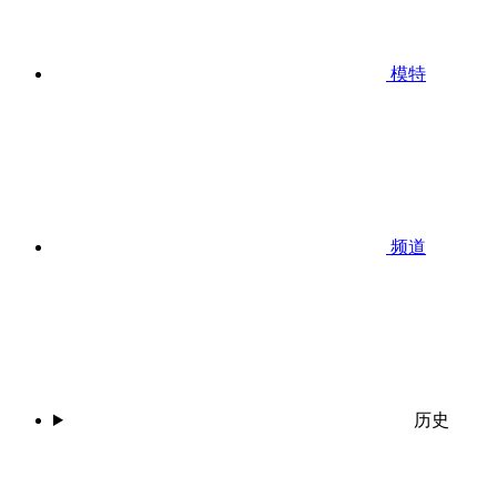
模特
频道
历史